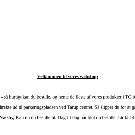
Velkommen til vores webshop
- så hurtigt kan du bestille, og hente de fleste af vores produkter i TC 
irekte ud til parkeringspladsen ved Tarup centret. Så slipper du for at 
Næsby,
Kan du nu bestille til. Dag-til-dag når blot du bestiller før kl 14