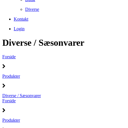
Diverse
Kontakt
Login
Diverse / Sæsonvarer
Forside
Produkter
Diverse / Sæsonvarer
Forside
Produkter