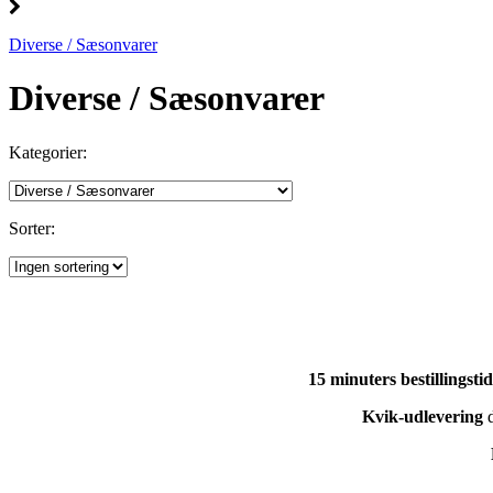
Diverse / Sæsonvarer
Diverse / Sæsonvarer
Kategorier:
Sorter:
15 minuters bestillingstid
Kvik-udlevering
d