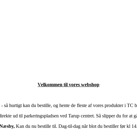
Velkommen til vores webshop
- så hurtigt kan du bestille, og hente de fleste af vores produkter i TC 
irekte ud til parkeringspladsen ved Tarup centret. Så slipper du for at 
Næsby,
Kan du nu bestille til. Dag-til-dag når blot du bestiller før kl 14