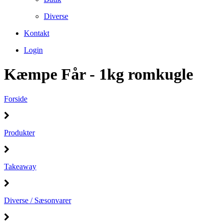
Diverse
Kontakt
Login
Kæmpe Får - 1kg romkugle
Forside
Produkter
Takeaway
Diverse / Sæsonvarer