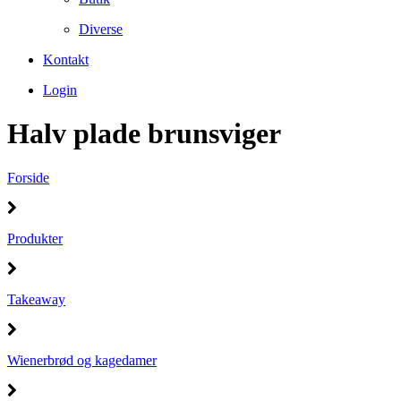
Diverse
Kontakt
Login
Halv plade brunsviger
Forside
Produkter
Takeaway
Wienerbrød og kagedamer