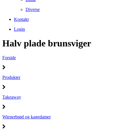
Diverse
Kontakt
Login
Halv plade brunsviger
Forside
Produkter
Takeaway
Wienerbrød og kagedamer