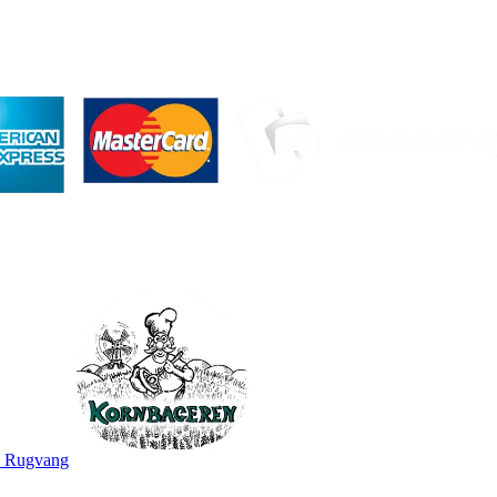
 - Rugvang