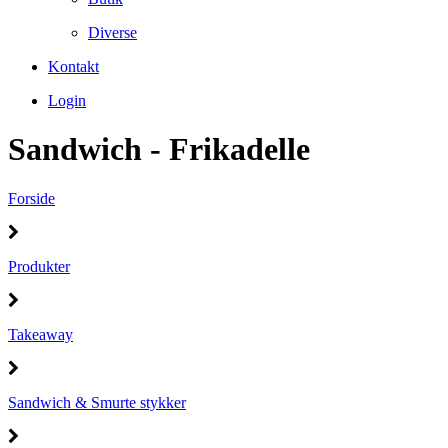
Diverse
Kontakt
Login
Sandwich - Frikadelle
Forside
Produkter
Takeaway
Sandwich & Smurte stykker