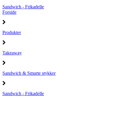
Sandwich - Frikadelle
Forside
Produkter
Takeaway
Sandwich & Smurte stykker
Sandwich - Frikadelle