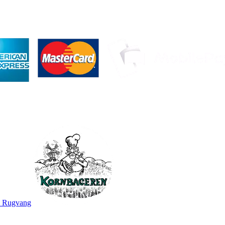
 - Rugvang