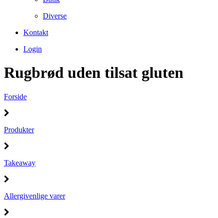
Diverse
Kontakt
Login
Rugbrød uden tilsat gluten
Forside
Produkter
Takeaway
Allergivenlige varer