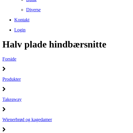
Diverse
Kontakt
Login
Halv plade hindbærsnitte
Forside
Produkter
Takeaway
Wienerbrød og kagedamer