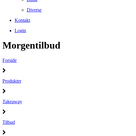
Diverse
Kontakt
Login
Morgentilbud
Forside
Produkter
Takeaway
Tilbud