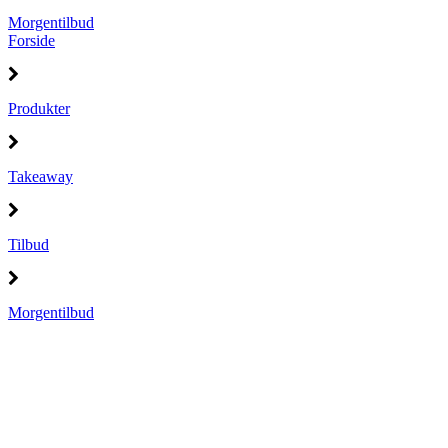
Morgentilbud
Forside
Produkter
Takeaway
Tilbud
Morgentilbud