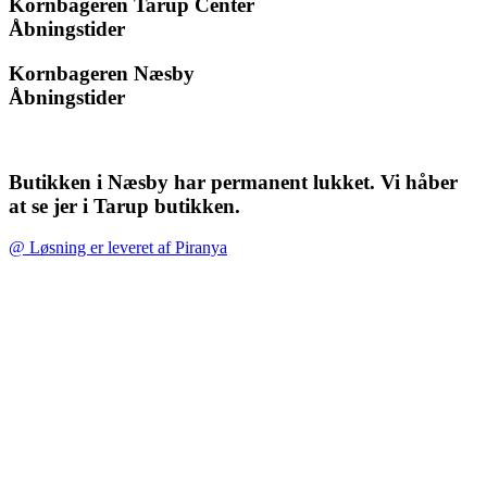
Kornbageren Tarup Center
Åbningstider
Kornbageren Næsby
Åbningstider
Butikken i Næsby har permanent lukket. Vi håber
at se jer i Tarup butikken.
@ Løsning er leveret af Piranya