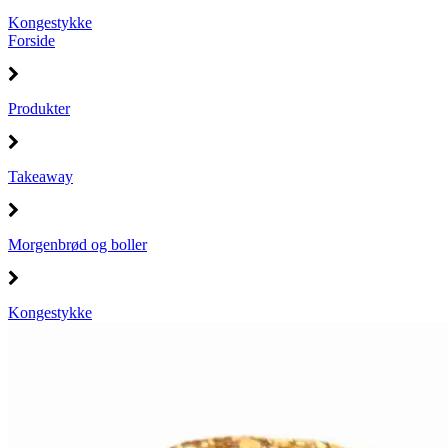
Kongestykke
Forside
Produkter
Takeaway
Morgenbrød og boller
Kongestykke