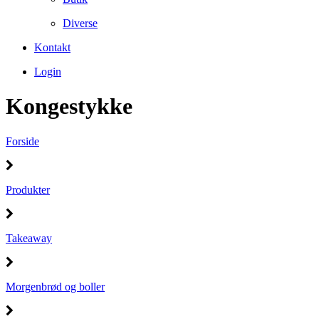
Diverse
Kontakt
Login
Kongestykke
Forside
Produkter
Takeaway
Morgenbrød og boller