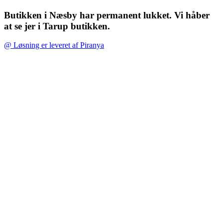
Butikken i Næsby har permanent lukket. Vi håber
at se jer i Tarup butikken.
@ Løsning er leveret af Piranya