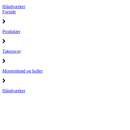
Håndværker
Forside
Produkter
Takeaway
Morgenbrød og boller
Håndværker