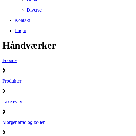
Diverse
Kontakt
Login
Håndværker
Forside
Produkter
Takeaway
Morgenbrød og boller