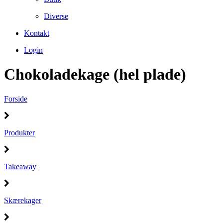
Diverse
Kontakt
Login
Chokoladekage (hel plade)
Forside
Produkter
Takeaway
Skærekager