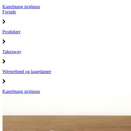
Kanelstang m/glasur
Forside
Produkter
Takeaway
Wienerbrød og kagedamer
Kanelstang m/glasur