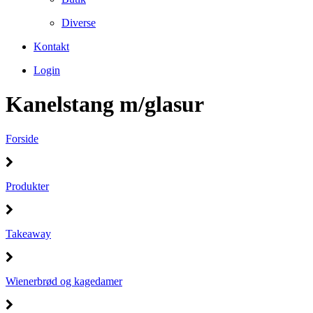
Diverse
Kontakt
Login
Kanelstang m/glasur
Forside
Produkter
Takeaway
Wienerbrød og kagedamer